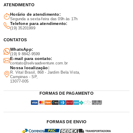
ATENDIMENTO
Horário de atendimento:
Segunda a sexta-feira das 09h às 17h
Telefone para atendimento:
(19) 35201999
CONTATOS
WhatsApp:
(19) 9 8842-9599
E-mail para contato:
contato@selvaadventure.com.br
Nossa localização:
R. Vital Brasil, 868 - Jardim Bela Vista,
Campinas - SP,
13077-005
FORMAS DE PAGAMENTO
FORMAS DE ENVIO