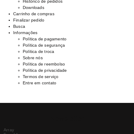
Histórico de pedidos
Downloads
Carrinho de compras
Finalizar pedido
Busca
Informações
Política de pagamento
Política de segurança
Política de troca
Sobre nós
Política de reembolso
Política de privacidade
Termos de serviço
Entre em contato
Newsletter
Array