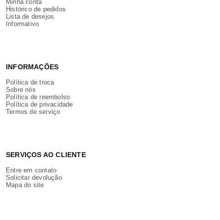
Minha conta
Histórico de pedidos
Lista de desejos
Informativo
INFORMAÇÕES
Política de troca
Sobre nós
Política de reembolso
Política de privacidade
Termos de serviço
SERVIÇOS AO CLIENTE
Entre em contato
Solicitar devolução
Mapa do site