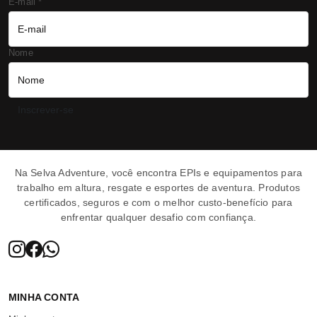
E-mail
*
Nome
Inscrever-se
Selva Adventure | 
Na Selva Adventure, você encontra EPIs e equipamentos para
trabalho em altura, resgate e esportes de aventura. Produtos
certificados, seguros e com o melhor custo-benefício para
enfrentar qualquer desafio com confiança.
MINHA CONTA