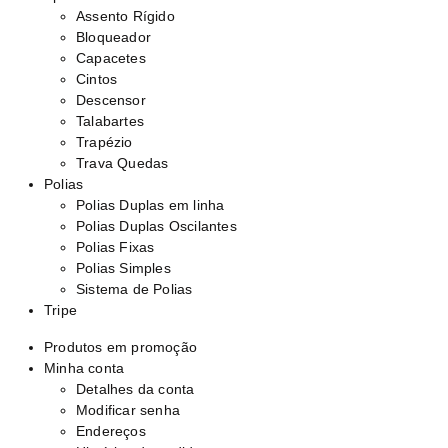
Assento Rígido
Bloqueador
Capacetes
Cintos
Descensor
Talabartes
Trapézio
Trava Quedas
Polias
Polias Duplas em linha
Polias Duplas Oscilantes
Polias Fixas
Polias Simples
Sistema de Polias
Tripe
Produtos em promoção
Minha conta
Detalhes da conta
Modificar senha
Endereços