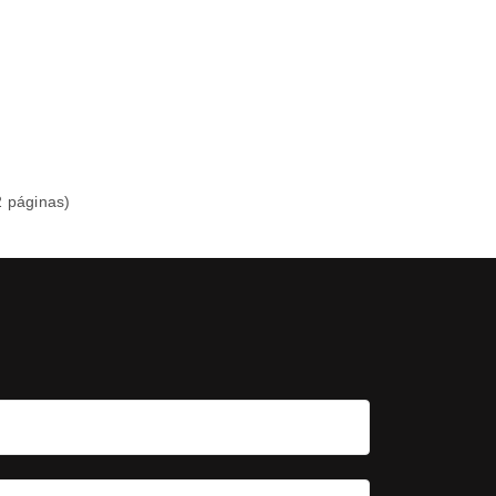
2 páginas)