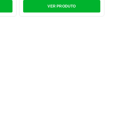
VER PRODUTO