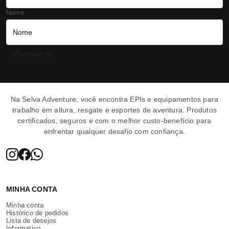
Nome
Inscrever-se
Selva Adventure | 
Na Selva Adventure, você encontra EPIs e equipamentos para
trabalho em altura, resgate e esportes de aventura. Produtos
certificados, seguros e com o melhor custo-benefício para
enfrentar qualquer desafio com confiança.
MINHA CONTA
Minha conta
Histórico de pedidos
Lista de desejos
Informativo