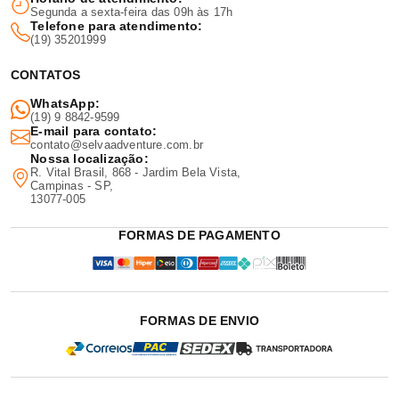
Segunda a sexta-feira das 09h às 17h
Telefone para atendimento:
(19) 35201999
CONTATOS
WhatsApp:
(19) 9 8842-9599
E-mail para contato:
contato@selvaadventure.com.br
Nossa localização:
R. Vital Brasil, 868 - Jardim Bela Vista,
Campinas - SP,
13077-005
FORMAS DE PAGAMENTO
FORMAS DE ENVIO