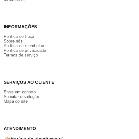
INFORMAÇÕES
Política de troca
Sobre nós
Política de reembolso
Política de privacidade
Termos de serviço
SERVIÇOS AO CLIENTE
Entre em contato
Solicitar devolução
Mapa do site
ATENDIMENTO
Horário de atendimento: