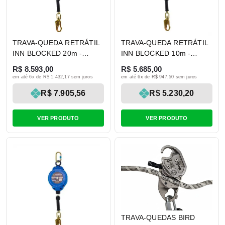
TRAVA-QUEDA RETRÁTIL
TRAVA-QUEDA RETRÁTIL
INN BLOCKED 20m -
INN BLOCKED 10m -
INNOVA SAFETY
INNOVA SAFETY
R$ 8.593,00
R$ 5.685,00
em até 6x de R$ 1.432,17 sem juros
em até 6x de R$ 947,50 sem juros
R$ 7.905,56
R$ 5.230,20
VER PRODUTO
VER PRODUTO
TRAVA-QUEDAS BIRD