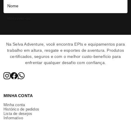
Inscrever-se
Selva Adventure | 
Na Selva Adventure, você encontra EPIs e equipamentos para
trabalho em altura, resgate e esportes de aventura. Produtos
certificados, seguros e com o melhor custo-benefício para
enfrentar qualquer desafio com confiança.
MINHA CONTA
Minha conta
Histórico de pedidos
Lista de desejos
Informativo