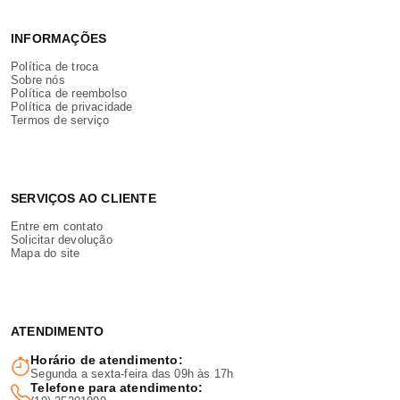
INFORMAÇÕES
Política de troca
Sobre nós
Política de reembolso
Política de privacidade
Termos de serviço
SERVIÇOS AO CLIENTE
Entre em contato
Solicitar devolução
Mapa do site
ATENDIMENTO
Horário de atendimento:
Segunda a sexta-feira das 09h às 17h
Telefone para atendimento: