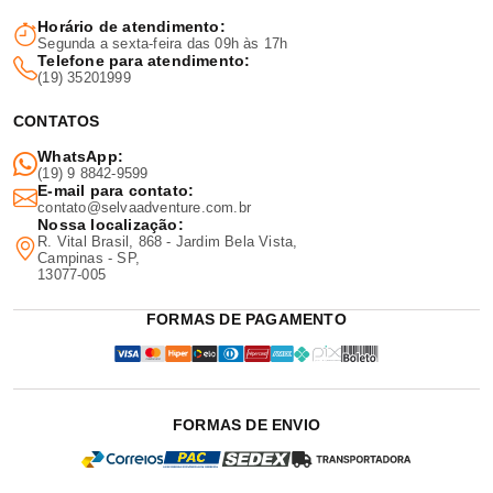
Horário de atendimento:
Segunda a sexta-feira das 09h às 17h
Telefone para atendimento:
(19) 35201999
CONTATOS
WhatsApp:
(19) 9 8842-9599
E-mail para contato:
contato@selvaadventure.com.br
Nossa localização:
R. Vital Brasil, 868 - Jardim Bela Vista,
Campinas - SP,
13077-005
FORMAS DE PAGAMENTO
FORMAS DE ENVIO