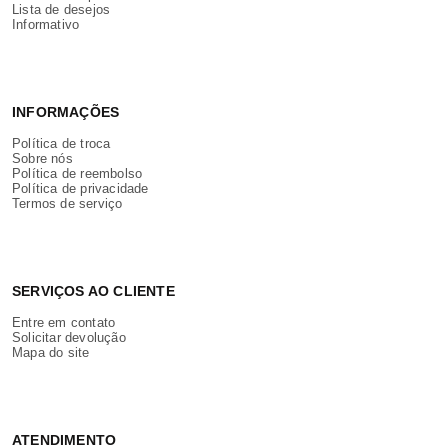
Lista de desejos
Informativo
INFORMAÇÕES
Política de troca
Sobre nós
Política de reembolso
Política de privacidade
Termos de serviço
SERVIÇOS AO CLIENTE
Entre em contato
Solicitar devolução
Mapa do site
ATENDIMENTO