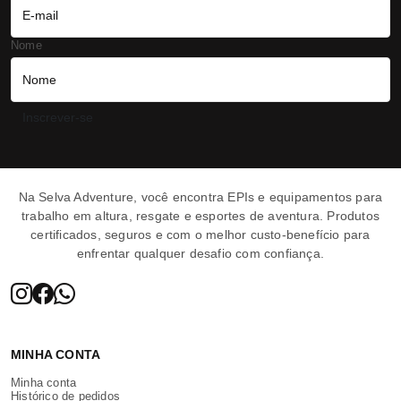
Nome
Inscrever-se
Selva Adventure | 
Na Selva Adventure, você encontra EPIs e equipamentos para
trabalho em altura, resgate e esportes de aventura. Produtos
certificados, seguros e com o melhor custo-benefício para
enfrentar qualquer desafio com confiança.
MINHA CONTA
Minha conta
Histórico de pedidos