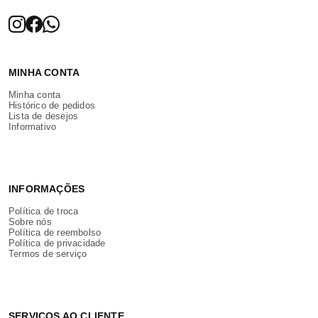
MINHA CONTA
Minha conta
Histórico de pedidos
Lista de desejos
Informativo
INFORMAÇÕES
Política de troca
Sobre nós
Política de reembolso
Política de privacidade
Termos de serviço
SERVIÇOS AO CLIENTE