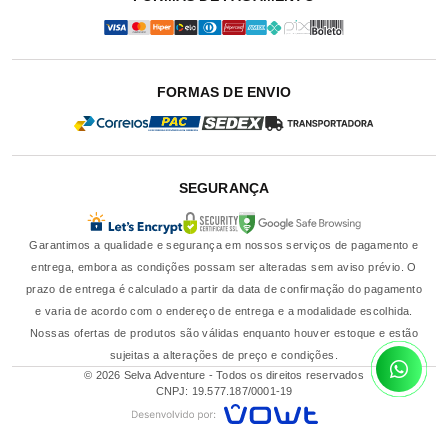
FORMAS DE ENVIO
SEGURANÇA
Garantimos a qualidade e segurança em nossos serviços de pagamento e
entrega, embora as condições possam ser alteradas sem aviso prévio. O
prazo de entrega é calculado a partir da data de confirmação do pagamento
e varia de acordo com o endereço de entrega e a modalidade escolhida.
Nossas ofertas de produtos são válidas enquanto houver estoque e estão
sujeitas a alterações de preço e condições.
© 2026 Selva Adventure - Todos os direitos reservados
CNPJ: 19.577.187/0001-19